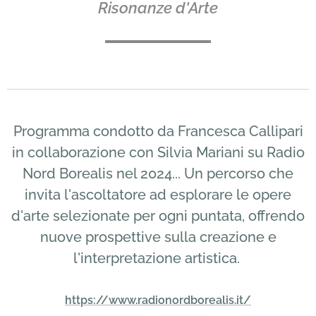
Risonanze d'Arte
Programma condotto da Francesca Callipari
in collaborazione con Silvia Mariani su Radio
Nord Borealis nel 2024... Un percorso che
invita l'ascoltatore ad esplorare le opere
d'arte selezionate per ogni puntata, offrendo
nuove prospettive sulla creazione e
l'interpretazione artistica.
https://www.radionordborealis.it/