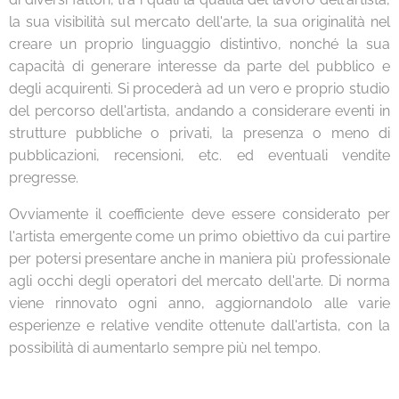
la sua visibilità sul mercato dell'arte, la sua originalità nel
creare un proprio linguaggio distintivo, nonché la sua
capacità di generare interesse da parte del pubblico e
degli acquirenti. Si procederà ad un vero e proprio studio
del percorso dell'artista, andando a considerare eventi in
strutture pubbliche o privati, la presenza o meno di
pubblicazioni, recensioni, etc. ed eventuali vendite
pregresse.
Ovviamente il coefficiente deve essere considerato per
l'artista emergente come un primo obiettivo da cui partire
per potersi presentare anche in maniera più professionale
agli occhi degli operatori del mercato dell'arte. Di norma
viene rinnovato ogni anno, aggiornandolo alle varie
esperienze e relative vendite ottenute dall'artista, con la
possibilità di aumentarlo sempre più nel tempo.